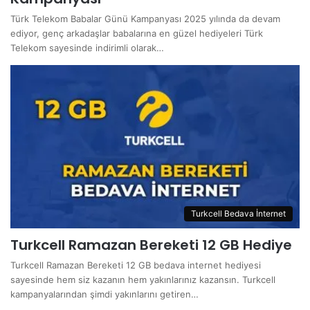
Türk Telekom Babalar Günü Kampanyası 2025 yılında da devam
ediyor, genç arkadaşlar babalarına en güzel hediyeleri Türk
Telekom sayesinde indirimli olarak…
Turkcell Bedava İnternet
Turkcell Ramazan Bereketi 12 GB Hediye
Turkcell Ramazan Bereketi 12 GB bedava internet hediyesi
sayesinde hem siz kazanın hem yakınlarınız kazansın. Turkcell
kampanyalarından şimdi yakınlarını getiren…