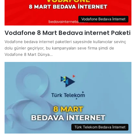
Vodafone Bedava İnternet
Vodafone 8 Mart Bedava internet Paketi
Vodafone bedava internet paketleri sayesinde kullanıcılar sevinç
dolu günler geçiriyor, bu kampanyaları seve firma şimdi de
Vodafone 8 Mart Dünya…
Türk Telekom Bedava İnternet