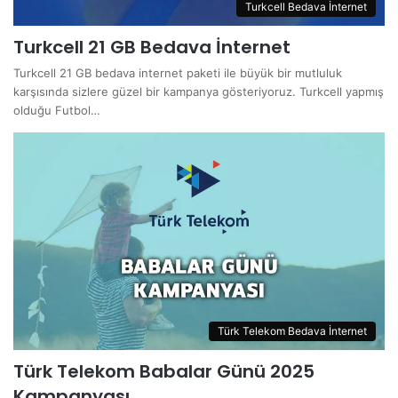
Turkcell Bedava İnternet
Turkcell 21 GB Bedava İnternet
Turkcell 21 GB bedava internet paketi ile büyük bir mutluluk
karşısında sizlere güzel bir kampanya gösteriyoruz. Turkcell yapmış
olduğu Futbol…
Türk Telekom Bedava İnternet
Türk Telekom Babalar Günü 2025
Kampanyası