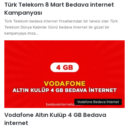
Türk Telekom 8 Mart Bedava internet
Kampanyası
Türk Telekom bedava internet fırsatlarından bir tanesi olan Türk
Telekom Dünya Kadınlar Günü bedava internet ile güzel bir
kampanyaya imza…
Vodafone Bedava İnternet
Vodafone Altın Kulüp 4 GB Bedava
internet