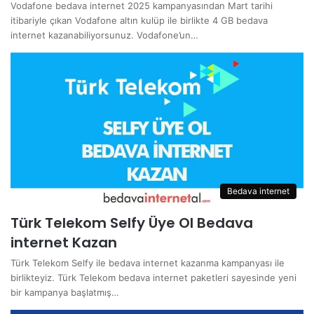
Vodafone bedava internet 2025 kampanyasından Mart tarihi
itibariyle çıkan Vodafone altın kulüp ile birlikte 4 GB bedava
internet kazanabiliyorsunuz. Vodafone’un…
Bedava internet
Türk Telekom Selfy Üye Ol Bedava
internet Kazan
Türk Telekom Selfy ile bedava internet kazanma kampanyası ile
birlikteyiz. Türk Telekom bedava internet paketleri sayesinde yeni
bir kampanya başlatmış…