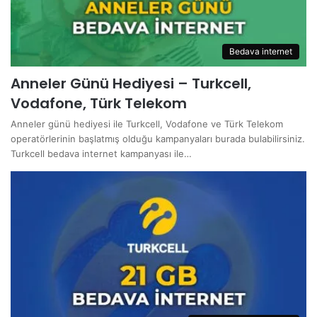
Bedava internet
Anneler Günü Hediyesi – Turkcell,
Vodafone, Türk Telekom
Anneler günü hediyesi ile Turkcell, Vodafone ve Türk Telekom
operatörlerinin başlatmış olduğu kampanyaları burada bulabilirsiniz.
Turkcell bedava internet kampanyası ile…