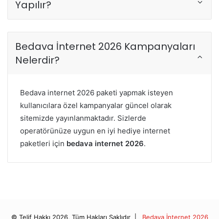
Yapılır?
Bedava İnternet 2026 Kampanyaları
Nelerdir?
Bedava internet 2026 paketi yapmak isteyen
kullanıcılara özel kampanyalar güncel olarak
sitemizde yayınlanmaktadır. Sizlerde
operatörünüze uygun en iyi hediye internet
paketleri için
bedava internet 2026
.
© Telif Hakkı 2026, Tüm Hakları Saklıdır |
Bedava İnternet 2026