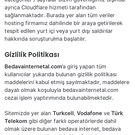
ayrıca Cloudflare hizmeti tarafından
sağlanmaktadır. Burada yer alan tüm veriler
hosting firmamız dahilinde bir araya getirilerek
tespit edilen yurt içi veya yurt dışı saldırılar
hakkında soruşturulma başlatılır.
Gizlilik Politikası
Bedavainternetal.com
’a giriş yapan tüm
kullanıcılar yukarıda bulunan gizlilik politikası
maddelerini kabul etmiş sayılmaktadır, maddelere
dayalı olmak koşuluyla bedavainternetal.com
cezai işlem yaptırımında bulunabilmektedir.
Sitemizde yer alan
Turkcell
,
Vodafone
ve
Türk
Telekom
gibi diğer farklı operatörlerde dahil
olmak üzere bulunan bedava internet, bedava