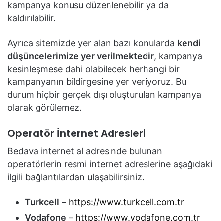
kampanya konusu düzenlenebilir ya da
kaldırılabilir.
Ayrıca sitemizde yer alan bazı konularda
kendi
düşüncelerimize yer verilmektedir
, kampanya
kesinleşmese dahi olabilecek herhangi bir
kampanyanın bildirgesine yer veriyoruz. Bu
durum hiçbir gerçek dışı oluşturulan kampanya
olarak görülemez.
Operatör İnternet Adresleri
Bedava internet al adresinde bulunan
operatörlerin resmi internet adreslerine aşağıdaki
ilgili bağlantılardan ulaşabilirsiniz.
Turkcell
–
https://www.turkcell.com.tr
Vodafone
–
https://www.vodafone.com.tr