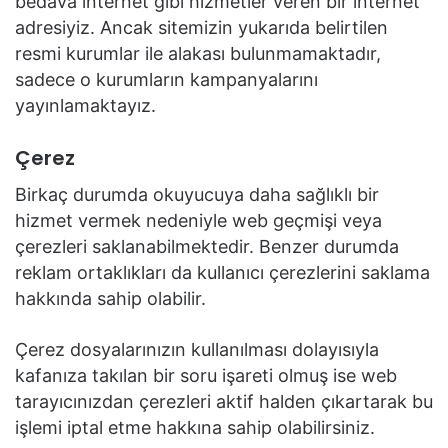
bedava internet gibi hizmetler veren bir internet
adresiyiz. Ancak sitemizin yukarıda belirtilen
resmi kurumlar ile alakası bulunmamaktadır,
sadece o kurumların kampanyalarını
yayınlamaktayız.
Çerez
Birkaç durumda okuyucuya daha sağlıklı bir
hizmet vermek nedeniyle web geçmişi veya
çerezleri saklanabilmektedir. Benzer durumda
reklam ortaklıkları da kullanıcı çerezlerini saklama
hakkında sahip olabilir.
Çerez dosyalarınızın kullanılması dolayısıyla
kafanıza takılan bir soru işareti olmuş ise web
tarayıcınızdan çerezleri aktif halden çıkartarak bu
işlemi iptal etme hakkına sahip olabilirsiniz.