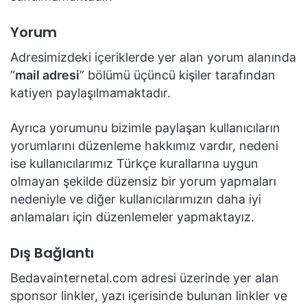
Yorum
Adresimizdeki içeriklerde yer alan yorum alanında
“
mail adresi
” bölümü üçüncü kişiler tarafından
katiyen paylaşılmamaktadır.
Ayrıca yorumunu bizimle paylaşan kullanıcıların
yorumlarını düzenleme hakkımız vardır, nedeni
ise kullanıcılarımız Türkçe kurallarına uygun
olmayan şekilde düzensiz bir yorum yapmaları
nedeniyle ve diğer kullanıcılarımızın daha iyi
anlamaları için düzenlemeler yapmaktayız.
Dış Bağlantı
Bedavainternetal.com adresi üzerinde yer alan
sponsor linkler, yazı içerisinde bulunan linkler ve