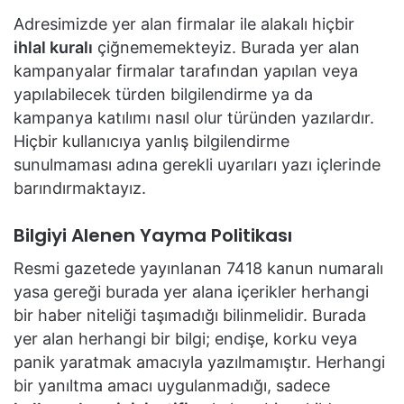
Adresimizde yer alan firmalar ile alakalı hiçbir
ihlal kuralı
çiğnememekteyiz. Burada yer alan
kampanyalar firmalar tarafından yapılan veya
yapılabilecek türden bilgilendirme ya da
kampanya katılımı nasıl olur türünden yazılardır.
Hiçbir kullanıcıya yanlış bilgilendirme
sunulmaması adına gerekli uyarıları yazı içlerinde
barındırmaktayız.
Bilgiyi Alenen Yayma Politikası
Resmi gazetede yayınlanan 7418 kanun numaralı
yasa gereği burada yer alana içerikler herhangi
bir haber niteliği taşımadığı bilinmelidir. Burada
yer alan herhangi bir bilgi; endişe, korku veya
panik yaratmak amacıyla yazılmamıştır. Herhangi
bir yanıltma amacı uygulanmadığı, sadece