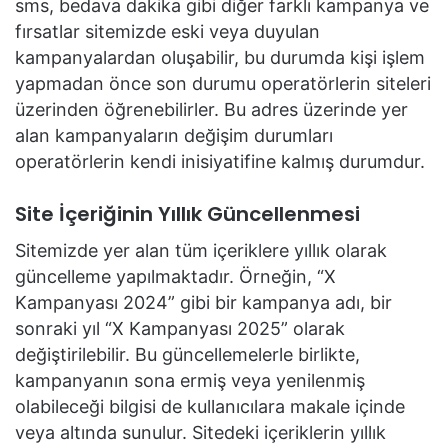
sms, bedava dakika gibi diğer farklı kampanya ve
fırsatlar sitemizde eski veya duyulan
kampanyalardan oluşabilir, bu durumda kişi işlem
yapmadan önce son durumu operatörlerin siteleri
üzerinden öğrenebilirler. Bu adres üzerinde yer
alan kampanyaların değişim durumları
operatörlerin kendi inisiyatifine kalmış durumdur.
Site İçeriğinin Yıllık Güncellenmesi
Sitemizde yer alan tüm içeriklere yıllık olarak
güncelleme yapılmaktadır. Örneğin, “X
Kampanyası 2024” gibi bir kampanya adı, bir
sonraki yıl “X Kampanyası 2025” olarak
değiştirilebilir. Bu güncellemelerle birlikte,
kampanyanın sona ermiş veya yenilenmiş
olabileceği bilgisi de kullanıcılara makale içinde
veya altında sunulur. Sitedeki içeriklerin yıllık