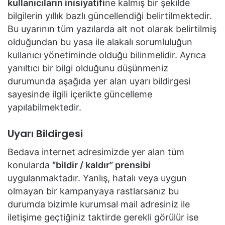
kullanıcıların inisiyatifi
ne kalmış bir şekilde
bilgilerin yıllık bazlı güncellendiği belirtilmektedir.
Bu uyarının tüm yazılarda alt not olarak belirtilmiş
olduğundan bu yasa ile alakalı sorumluluğun
kullanıcı yönetiminde olduğu bilinmelidir. Ayrıca
yanıltıcı bir bilgi olduğunu düşünmeniz
durumunda aşağıda yer alan uyarı bildirgesi
sayesinde ilgili içerikte güncelleme
yapılabilmektedir.
Uyarı Bildirgesi
Bedava internet adresimizde yer alan tüm
konularda
“bildir / kaldır” prensibi
uygulanmaktadır. Yanlış, hatalı veya uygun
olmayan bir kampanyaya rastlarsanız bu
durumda bizimle kurumsal mail adresiniz ile
iletişime geçtiğiniz taktirde gerekli görülür ise