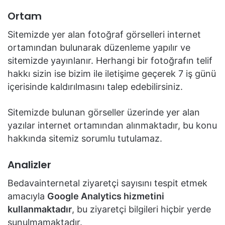
Ortam
Sitemizde yer alan fotoğraf görselleri internet
ortamından bulunarak düzenleme yapılır ve
sitemizde yayınlanır. Herhangi bir fotoğrafın telif
hakkı sizin ise bizim ile iletişime geçerek 7 iş günü
içerisinde kaldırılmasını talep edebilirsiniz.
Sitemizde bulunan görseller üzerinde yer alan
yazılar internet ortamından alınmaktadır, bu konu
hakkında sitemiz sorumlu tutulamaz.
Analizler
Bedavainternetal ziyaretçi sayısını tespit etmek
amacıyla
Google Analytics hizmetini
kullanmaktadır
, bu ziyaretçi bilgileri hiçbir yerde
sunulmamaktadır.