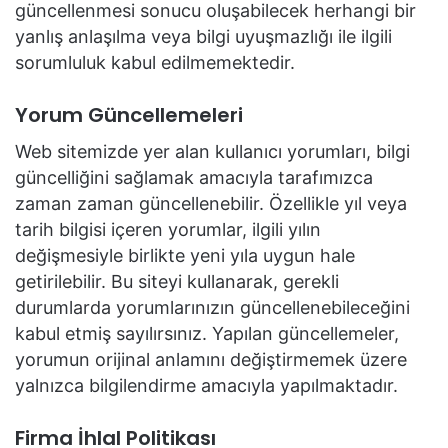
güncellenmesi sonucu oluşabilecek herhangi bir
yanlış anlaşılma veya bilgi uyuşmazlığı ile ilgili
sorumluluk kabul edilmemektedir.
Yorum Güncellemeleri
Web sitemizde yer alan kullanıcı yorumları, bilgi
güncelliğini sağlamak amacıyla tarafımızca
zaman zaman güncellenebilir. Özellikle yıl veya
tarih bilgisi içeren yorumlar, ilgili yılın
değişmesiyle birlikte yeni yıla uygun hale
getirilebilir. Bu siteyi kullanarak, gerekli
durumlarda yorumlarınızın güncellenebileceğini
kabul etmiş sayılırsınız. Yapılan güncellemeler,
yorumun orijinal anlamını değiştirmemek üzere
yalnızca bilgilendirme amacıyla yapılmaktadır.
Firma İhlal Politikası