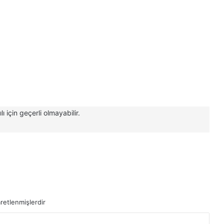
için geçerli olmayabilir.
aretlenmişlerdir