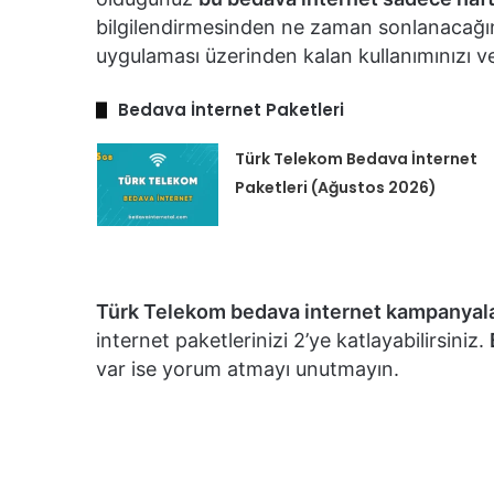
bilgilendirmesinden ne zaman sonlanacağın
uygulaması üzerinden kalan kullanımınızı ve 
Bedava İnternet Paketleri
Türk Telekom Bedava İnternet
Paketleri (Ağustos 2026)
Türk Telekom bedava internet kampanyala
internet paketlerinizi 2’ye katlayabilirsiniz.
var ise yorum atmayı unutmayın.