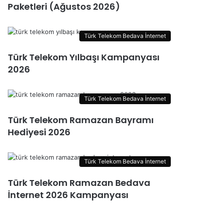
Paketleri (Ağustos 2026)
Türk Telekom Bedava İnternet
Türk Telekom Yılbaşı Kampanyası
2026
Türk Telekom Bedava İnternet
Türk Telekom Ramazan Bayramı
Hediyesi 2026
Türk Telekom Bedava İnternet
Türk Telekom Ramazan Bedava
İnternet 2026 Kampanyası