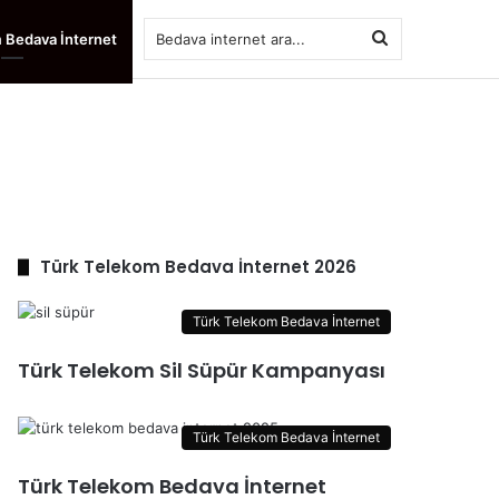
Bedava
 Bedava İnternet
internet
ara...
Türk Telekom Bedava İnternet 2026
Türk Telekom Bedava İnternet
Türk Telekom Sil Süpür Kampanyası
Türk Telekom Bedava İnternet
Türk Telekom Bedava İnternet