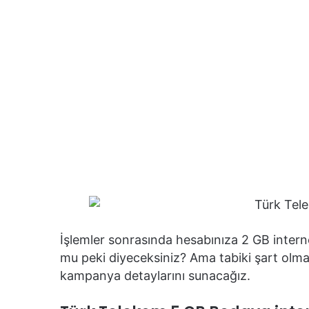
İşlemler sonrasında hesabınıza 2 GB intern
mu peki diyeceksiniz? Ama tabiki şart olma
kampanya detaylarını sunacağız.