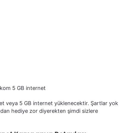
et veya 5 GB internet yüklenecektir. Şartlar yok
dan hediye zor diyerekten şimdi sizlere