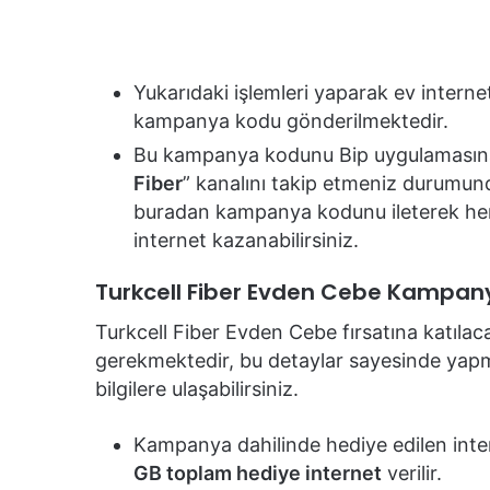
Yukarıdaki işlemleri yaparak ev intern
kampanya kodu gönderilmektedir.
Bu kampanya kodunu Bip uygulamasına 
Fiber
” kanalını takip etmeniz durumun
buradan kampanya kodunu ileterek her
internet kazanabilirsiniz.
Turkcell Fiber Evden Cebe Kampany
Turkcell Fiber Evden Cebe fırsatına katılaca
gerekmektedir, bu detaylar sayesinde yap
bilgilere ulaşabilirsiniz.
Kampanya dahilinde hediye edilen inter
GB toplam hediye internet
verilir.