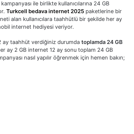
kampanyası ile birlikte kullanıcılarına 24 GB
or.
Turkcell bedava internet 2025
paketlerine bir
eti alan kullanıcılara taahhütlü bir şekilde her ay
il internet hediyesi veriyor.
12 ay taahhüt verdiğiniz durumda
toplamda 24 GB
er ay 2 GB internet 12 ay sonu toplam 24 GB
kampanyası nasıl yapılır öğrenmek için hemen bakın;