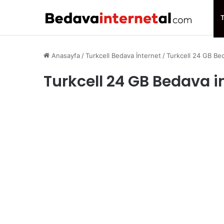
T
Anasayfa
/
Turkcell Bedava İnternet
/
Turkcell 24 GB Be
Turkcell 24 GB Bedava 