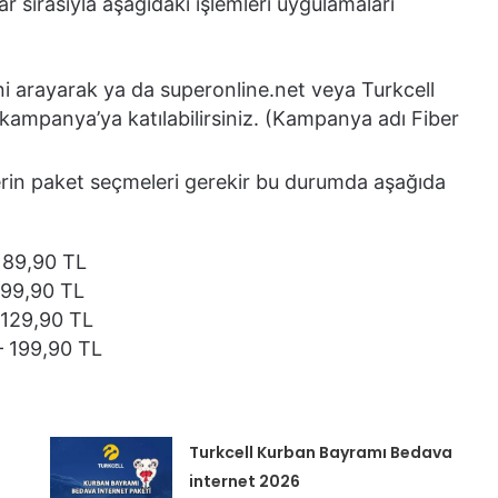
r sırasıyla aşağıdaki işlemleri uygulamaları
ni arayarak ya da superonline.net veya Turkcell
n kampanya’ya katılabilirsiniz. (Kampanya adı Fiber
erin paket seçmeleri gerekir bu durumda aşağıda
 89,90 TL
 99,90 TL
 129,90 TL
– 199,90 TL
Turkcell Kurban Bayramı Bedava
internet 2026