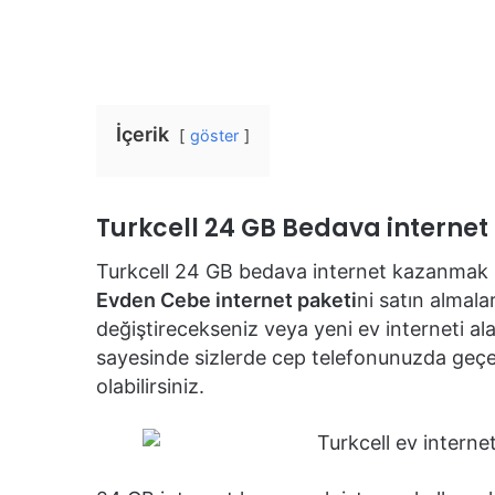
İçerik
göster
Turkcell 24 GB Bedava internet 
Turkcell 24 GB bedava internet kazanmak i
Evden Cebe internet paketi
ni satın almala
değiştirecekseniz veya yeni ev interneti al
sayesinde sizlerde cep telefonunuzda geçe
olabilirsiniz.