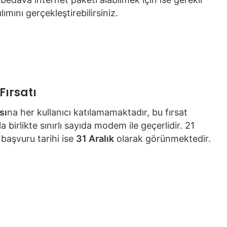
ımını gerçekleştirebilirsiniz.
Fırsatı
sı
na her kullanıcı katılamamaktadır, bu fırsat
a birlikte sınırlı sayıda modem ile geçerlidir. 21
 başvuru tarihi ise
31 Aralık
olarak görünmektedir.