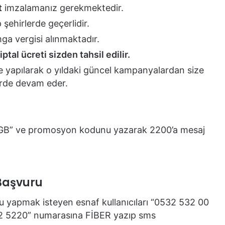
t
imzalamanız gerekmektedir.
 şehirlerde geçerlidir.
ga vergisi alınmaktadır.
iptal ücreti sizden tahsil edilir.
me yapılarak o yıldaki güncel kampanyalardan size
irde devam eder.
B” ve promosyon kodunu yazarak 2200’a mesaj
 Başvuru
u yapmak isteyen esnaf kullanıcıları “0532 532 00
752 5220” numarasına FİBER yazıp sms