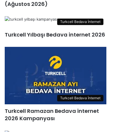
(Ağustos 2026)
Turkcell Bedava İnternet
Turkcell Yılbaşı Bedava internet 2026
Turkcell Bedava İnternet
Turkcell Ramazan Bedava internet
2026 Kampanyası