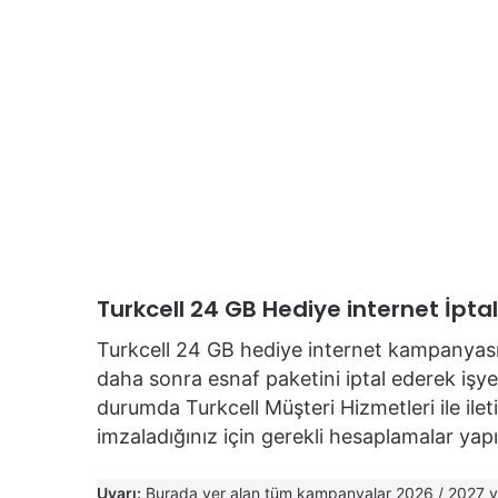
Turkcell 24 GB Hediye internet İpta
Turkcell 24 GB hediye internet kampanyasın
daha sonra esnaf paketini iptal ederek işye
durumda Turkcell Müşteri Hizmetleri ile ile
imzaladığınız için gerekli hesaplamalar yap
Uyarı:
Burada yer alan tüm kampanyalar 2026 / 2027 yılı 