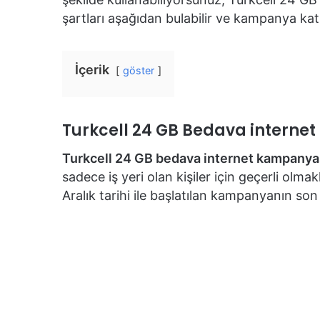
şartları aşağıdan bulabilir ve kampanya katıl
İçerik
göster
Turkcell 24 GB Bedava internet 
Turkcell 24 GB bedava internet kampanya
sadece iş yeri olan kişiler için geçerli olmakl
Aralık tarihi ile başlatılan kampanyanın son