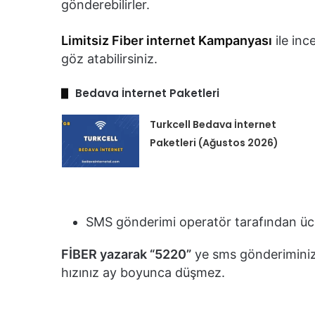
gönderebilirler.
Limitsiz Fiber internet Kampanyası
ile inc
göz atabilirsiniz.
Bedava İnternet Paketleri
Turkcell Bedava İnternet
Paketleri (Ağustos 2026)
SMS gönderimi operatör tarafından ücre
FİBER yazarak “5220”
ye sms gönderiminiz i
hızınız ay boyunca düşmez.