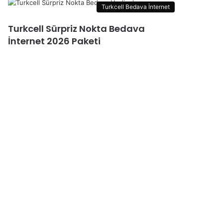
Turkcell Bedava İnternet
Turkcell Sürpriz Nokta Bedava
İnternet 2026 Paketi