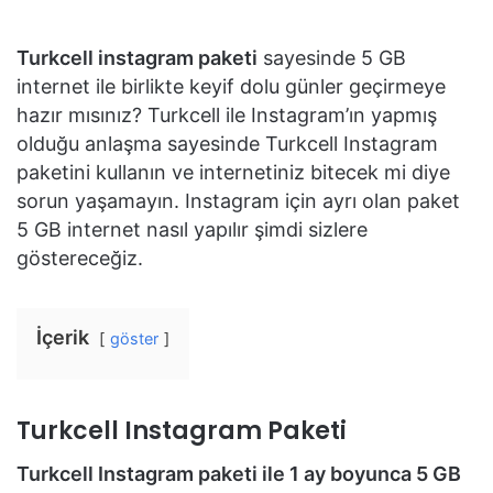
Turkcell instagram paketi
sayesinde 5 GB
internet ile birlikte keyif dolu günler geçirmeye
hazır mısınız? Turkcell ile Instagram’ın yapmış
olduğu anlaşma sayesinde Turkcell Instagram
paketini kullanın ve internetiniz bitecek mi diye
sorun yaşamayın. Instagram için ayrı olan paket
5 GB internet nasıl yapılır şimdi sizlere
göstereceğiz.
İçerik
göster
Turkcell Instagram Paketi
Turkcell Instagram paketi ile 1 ay boyunca 5 GB