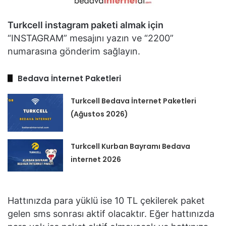
Turkcell instagram paketi almak için
“INSTAGRAM” mesajını yazın ve “2200”
numarasına gönderim sağlayın.
Bedava İnternet Paketleri
Turkcell Bedava İnternet Paketleri
(Ağustos 2026)
Turkcell Kurban Bayramı Bedava
internet 2026
Hattınızda para yüklü ise 10 TL çekilerek paket
gelen sms sonrası aktif olacaktır. Eğer hattınızda