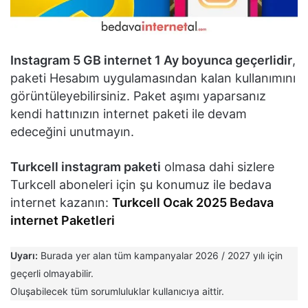
Instagram 5 GB internet 1 Ay boyunca geçerlidir
,
paketi Hesabım uygulamasından kalan kullanımını
görüntüleyebilirsiniz. Paket aşımı yaparsanız
kendi hattınızın internet paketi ile devam
edeceğini unutmayın.
Turkcell instagram paketi
olmasa dahi sizlere
Turkcell aboneleri için şu konumuz ile bedava
internet kazanın:
Turkcell Ocak 2025 Bedava
internet Paketleri
Uyarı:
Burada yer alan tüm kampanyalar 2026 / 2027 yılı için
geçerli olmayabilir.
Oluşabilecek tüm sorumluluklar kullanıcıya aittir.