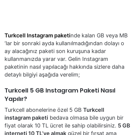
Turkcell Instagram paketi
nde kalan GB veya MB
‘lar bir sonraki ayda kullanılmadığından dolayı o
ay alacağınız paketi son kuruşuna kadar
kullanmanızda yarar var. Gelin Instagram
paketinin nasıl yapılacağı hakkında sizlere daha
detaylı bilgiyi aşağıda verelim;
Turkcell 5 GB Instagram Paketi Nasıl
Yapılır?
Turkcell abonelerine özel 5 GB
Turkcell
instagram paketi
bedava olmasa bile uygun bir
fiyat olarak 10 TL ücret ile sahip olabilirsiniz.
5 GB
interneti 10 TL’ye almak
güzel bir fırsat ama