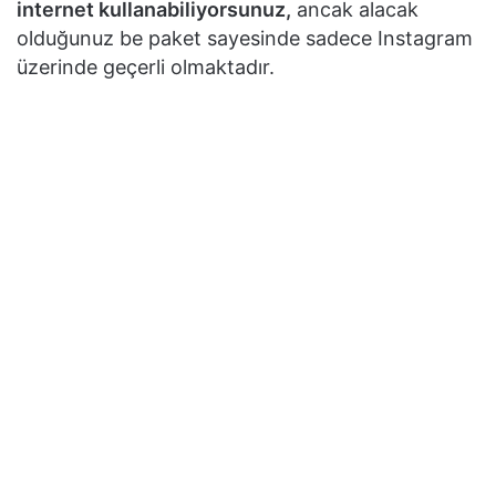
internet kullanabiliyorsunuz,
ancak alacak
olduğunuz be paket sayesinde sadece Instagram
üzerinde geçerli olmaktadır.