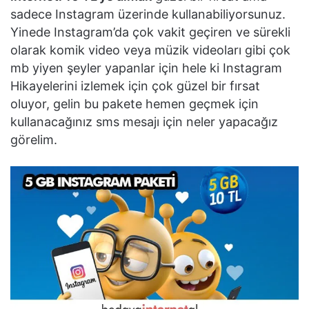
sadece Instagram üzerinde kullanabiliyorsunuz.
Yinede Instagram’da çok vakit geçiren ve sürekli
olarak komik video veya müzik videoları gibi çok
mb yiyen şeyler yapanlar için hele ki Instagram
Hikayelerini izlemek için çok güzel bir fırsat
oluyor, gelin bu pakete hemen geçmek için
kullanacağınız sms mesajı için neler yapacağız
görelim.