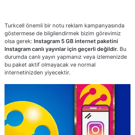
Turkcell önemli bir notu reklam kampanyasında
göstermese de bilgilendirmek bizim görevimiz
olsa gerek:
Instagram 5 GB internet paketini
Instagram canlı yayınlar için geçerli değildir.
Bu
durumda canlı yayın yapmanız veya izlemenizde
bu paket aktif olmayacak ve normal
internetinizden yiyecektir.