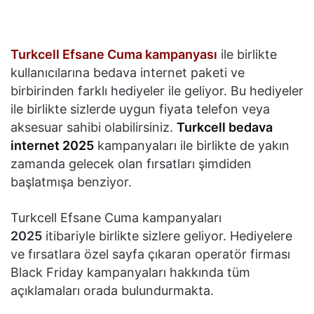
Turkcell Efsane Cuma kampanyası
ile birlikte
kullanıcılarına bedava internet paketi ve
birbirinden farklı hediyeler ile geliyor. Bu hediyeler
ile birlikte sizlerde uygun fiyata telefon veya
aksesuar sahibi olabilirsiniz.
Turkcell bedava
internet 2025
kampanyaları ile birlikte de yakın
zamanda gelecek olan fırsatları şimdiden
başlatmışa benziyor.
Turkcell Efsane Cuma kampanyaları
2025
itibariyle birlikte sizlere geliyor. Hediyelere
ve fırsatlara özel sayfa çıkaran operatör firması
Black Friday kampanyaları hakkında tüm
açıklamaları orada bulundurmakta.