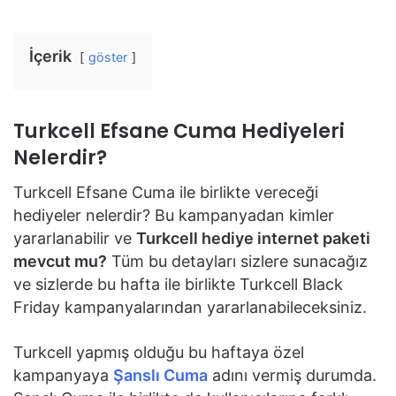
İçerik
göster
Turkcell Efsane Cuma Hediyeleri
Nelerdir?
Turkcell Efsane Cuma ile birlikte vereceği
hediyeler nelerdir? Bu kampanyadan kimler
yararlanabilir ve
Turkcell hediye internet paketi
mevcut mu?
Tüm bu detayları sizlere sunacağız
ve sizlerde bu hafta ile birlikte Turkcell Black
Friday kampanyalarından yararlanabileceksiniz.
Turkcell yapmış olduğu bu haftaya özel
kampanyaya
Şanslı Cuma
adını vermiş durumda.