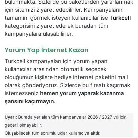
bulunmakta. Sizlerde bu paketlerden yararlanmak
için sitemizi ziyaret edebilirler. Kampanyaların
tamamını görmek isteyen kullanıcılar ise
Turkcell
kategorisini ziyaret ederek buradan tüm
kampanyalara ulaşabilirler.
Yorum Yap İnternet Kazan
Turkcell kampanyaları için yorum yapan
kullanıcılar arasından otomatik seçecek
olduğumuz kişilere hediye internet paketini mail
olarak gönderiyoruz. Sizlerde bu fırsatı kaçırmak
istemezseniz
hemen yorum yaparak kazanma
şansını kaçırmayın.
Uyarı:
Burada yer alan tüm kampanyalar 2026 / 2027 yılı için
geçerli olmayabilir.
Oluşabilecek tüm sorumluluklar kullanıcıya aittir.