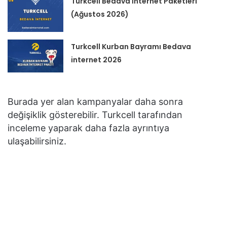
Turkcell Bedava İnternet Paketleri
(Ağustos 2026)
Turkcell Kurban Bayramı Bedava
internet 2026
Burada yer alan kampanyalar daha sonra
değişiklik gösterebilir. Turkcell tarafından
inceleme yaparak daha fazla ayrıntıya
ulaşabilirsiniz.