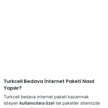
Turkcell Bedava İnternet Paketi Nasıl
Yapılır?
Turkcell bedava internet paketi kazanmak
isteyen
kullanıcılara özel
ise paketler sitemizde