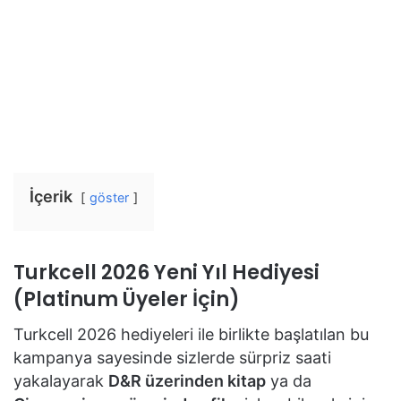
İçerik
göster
Turkcell 2026 Yeni Yıl Hediyesi
(Platinum Üyeler İçin)
Turkcell 2026 hediyeleri ile birlikte başlatılan bu
kampanya sayesinde sizlerde sürpriz saati
yakalayarak
D&R üzerinden kitap
ya da