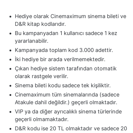
Hediye olarak Cinemaximum sinema bileti ve
D&R kitap kodlarıdır.
Bu kampanyadan 1 kullanıcı sadece 1 kez
yararlanabilir.
Kampanyada toplam kod 3.000 adettir.
İki hediye bir arada verilmemektedir.
Çıkan hediye sistem tarafından otomatik
olarak rastgele verilir.
Sinema bileti kodu sadece tek kişiliktir.
Cinemaximum tüm sinemalarında (sadece
Atakule dahil değildir.) geçerli olmaktadır.
VIP ya da diğer ayrıcalıklı sinema türlerinde
geçerli olmamaktadır.
D&R kodu ise 20 TL olmaktadır ve sadece 20