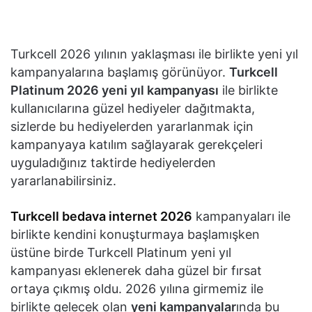
Turkcell 2026 yılının yaklaşması ile birlikte yeni yıl
kampanyalarına başlamış görünüyor.
Turkcell
Platinum 2026 yeni yıl kampanyası
ile birlikte
kullanıcılarına güzel hediyeler dağıtmakta,
sizlerde bu hediyelerden yararlanmak için
kampanyaya katılım sağlayarak gerekçeleri
uyguladığınız taktirde hediyelerden
yararlanabilirsiniz.
Turkcell bedava internet 2026
kampanyaları ile
birlikte kendini konuşturmaya başlamışken
üstüne birde Turkcell Platinum yeni yıl
kampanyası eklenerek daha güzel bir fırsat
ortaya çıkmış oldu. 2026 yılına girmemiz ile
birlikte gelecek olan
yeni kampanyalar
ında bu