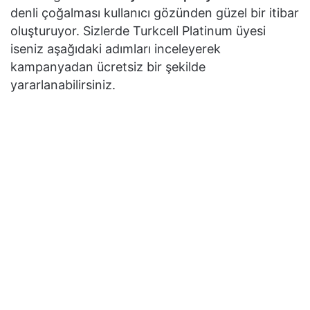
denli çoğalması kullanıcı gözünden güzel bir itibar
oluşturuyor. Sizlerde Turkcell Platinum üyesi
iseniz aşağıdaki adımları inceleyerek
kampanyadan ücretsiz bir şekilde
yararlanabilirsiniz.