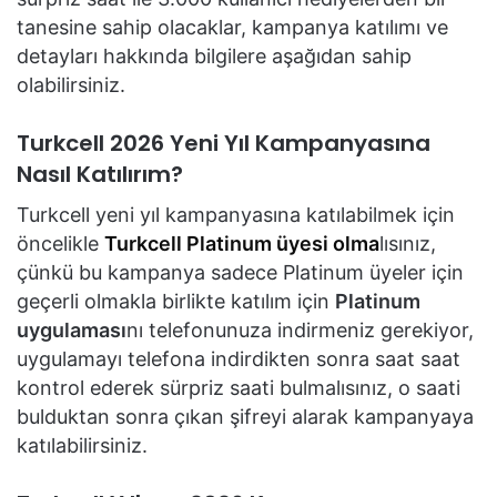
tanesine sahip olacaklar, kampanya katılımı ve
detayları hakkında bilgilere aşağıdan sahip
olabilirsiniz.
Turkcell 2026 Yeni Yıl Kampanyasına
Nasıl Katılırım?
Turkcell yeni yıl kampanyasına katılabilmek için
öncelikle
Turkcell Platinum üyesi olma
lısınız,
çünkü bu kampanya sadece Platinum üyeler için
geçerli olmakla birlikte katılım için
Platinum
uygulaması
nı telefonunuza indirmeniz gerekiyor,
uygulamayı telefona indirdikten sonra saat saat
kontrol ederek sürpriz saati bulmalısınız, o saati
bulduktan sonra çıkan şifreyi alarak kampanyaya
katılabilirsiniz.