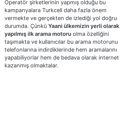
Operatör şirketlerinin yapmış olduğu bu
kampanyalara Turkcell daha fazla önem
vermekte ve gerçekten de izlediği yol doğru
durumda. Çünkü
Yaani ülkemizin yerli olarak
yapılmış ilk arama motoru
olma özelliğini
taşımakta ve kullanıcılar bu arama motorunu
telefonlarına indirdiklerinde hem aramalarını
yapabiliyorlar hem de bedava olarak internet
kazanmış olmaktalar.