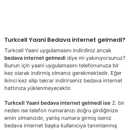
Turkcell Yaani Bedava internet gelmedi?
Turkcell Yaani uygulamasını indirdiniz ancak
bedava internet gelmedi
diye mi yakınıyorsunuz?
Bunun için yaani uygulamasını telefonunuza bir
kez olarak indirmiş olmanız gerekmektedir. Eğer
ikinci kez silip tekrar indirirseniz bedava internet
hattınıza yüklenmeyecektir.
Turkcell Yaani bedava internet gelmedi ise
2. bir
neden ise telefon numaranızı doğru girdiğinize
emin olmanızdır, yanlış numara girmiş iseniz
bedava internet başka kullanıcıya tanımlanmış