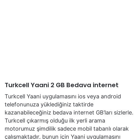
Turkcell Yaani 2 GB Bedava internet
Turkcell Yaani uygulamasını ios veya android
telefonunuza yüklediğiniz taktirde
kazanabileceğiniz bedava internet GB’ları sizlerle.
Turkcell çıkarmış olduğu ilk yerli arama
motorumuz şimdilik sadece mobil tabanlı olarak
çalışmaktadır, bunun için Yaani uygulamasını