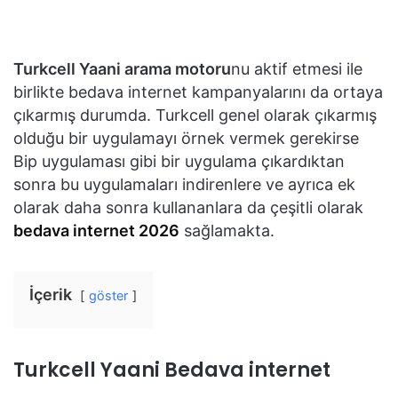
Turkcell Yaani arama motoru
nu aktif etmesi ile
birlikte bedava internet kampanyalarını da ortaya
çıkarmış durumda. Turkcell genel olarak çıkarmış
olduğu bir uygulamayı örnek vermek gerekirse
Bip uygulaması gibi bir uygulama çıkardıktan
sonra bu uygulamaları indirenlere ve ayrıca ek
olarak daha sonra kullananlara da çeşitli olarak
bedava internet 2026
sağlamakta.
İçerik
göster
Turkcell Yaani Bedava internet