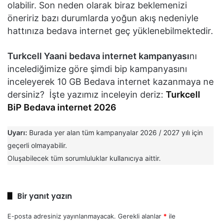
olabilir. Son neden olarak biraz beklemenizi
öneririz bazı durumlarda yoğun akış nedeniyle
hattınıza bedava internet geç yüklenebilmektedir.
Turkcell Yaani bedava internet kampanyası
nı
incelediğimize göre şimdi bip kampanyasını
inceleyerek 10 GB Bedava internet kazanmaya ne
dersiniz? İşte yazımız inceleyin deriz:
Turkcell
BiP Bedava internet 2026
Uyarı:
Burada yer alan tüm kampanyalar 2026 / 2027 yılı için
geçerli olmayabilir.
Oluşabilecek tüm sorumluluklar kullanıcıya aittir.
Bir yanıt yazın
E-posta adresiniz yayınlanmayacak.
Gerekli alanlar
*
ile