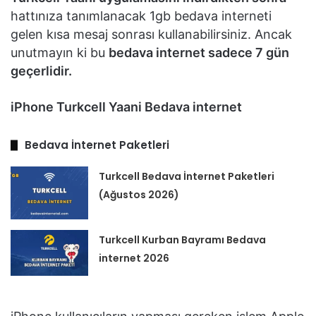
hattınıza tanımlanacak 1gb bedava interneti
gelen kısa mesaj sonrası kullanabilirsiniz. Ancak
unutmayın ki bu
bedava internet sadece 7 gün
geçerlidir.
iPhone Turkcell Yaani Bedava internet
Bedava İnternet Paketleri
Turkcell Bedava İnternet Paketleri
(Ağustos 2026)
Turkcell Kurban Bayramı Bedava
internet 2026