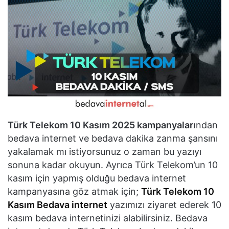
Türk Telekom 10 Kasım 2025 kampanyaları
ndan
bedava internet ve bedava dakika zanma şansını
yakalamak mı istiyorsunuz o zaman bu yazıyı
sonuna kadar okuyun. Ayrıca Türk Telekom’un 10
kasım için yapmış olduğu bedava internet
kampanyasına göz atmak için;
Türk Telekom 10
Kasım Bedava internet
yazımızı ziyaret ederek 10
kasım bedava internetinizi alabilirsiniz. Bedava