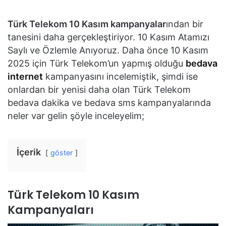
Türk Telekom 10 Kasım kampanyalar
ından bir
tanesini daha gerçekleştiriyor. 10 Kasım Atamızı
Saylı ve Özlemle Anıyoruz. Daha önce 10 Kasım
2025 için Türk Telekom’un yapmış olduğu
bedava
internet
kampanyasını incelemiştik, şimdi ise
onlardan bir yenisi daha olan Türk Telekom
bedava dakika ve bedava sms kampanyalarında
neler var gelin şöyle inceleyelim;
İçerik
göster
Türk Telekom 10 Kasım
Kampanyaları