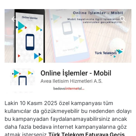
Lakin 10 Kasım 2025 özel kampanyası tüm
kullanıcılar da gözükmeyebilir bu nedenden dolayı
bu kampanyadan faydalanamayabilirsiniz ancak
daha fazla bedava internet kampanyalarına göz
atmak isterseniz
Türk Telekom Faturaya Geçiş