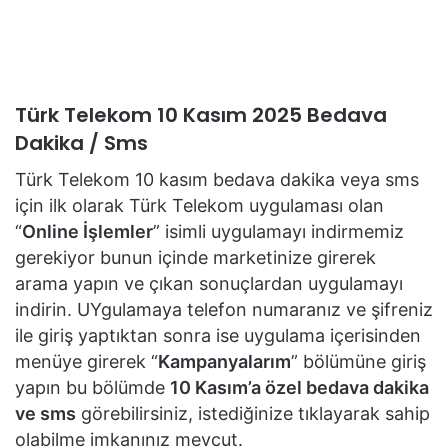
Türk Telekom 10 Kasım 2025 Bedava
Dakika / Sms
Türk Telekom 10 kasım bedava dakika veya sms
için ilk olarak Türk Telekom uygulaması olan
“
Online İşlemler
” isimli uygulamayı indirmemiz
gerekiyor bunun içinde marketinize girerek
arama yapın ve çıkan sonuçlardan uygulamayı
indirin. UYgulamaya telefon numaranız ve şifreniz
ile giriş yaptıktan sonra ise uygulama içerisinden
menüye girerek “
Kampanyalarım
” bölümüne giriş
yapın bu bölümde
10 Kasım’a özel bedava dakika
ve sms
görebilirsiniz, istediğinize tıklayarak sahip
olabilme imkanınız mevcut.