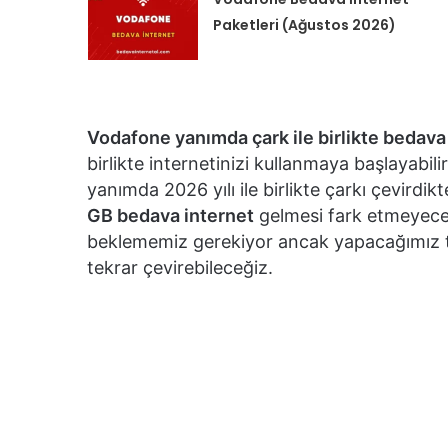
Paketleri (Ağustos 2026)
Vodafone yanımda çark ile birlikte bedava
birlikte internetinizi kullanmaya başlayabil
yanımda 2026 yılı ile birlikte çarkı çevirdik
GB bedava internet
gelmesi fark etmeyecekt
beklememiz gerekiyor ancak yapacağımız tak
tekrar çevirebileceğiz.