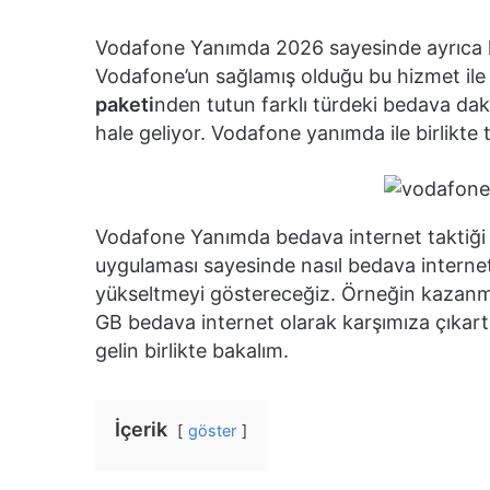
Vodafone Yanımda 2026 sayesinde ayrıca k
Vodafone’un sağlamış olduğu bu hizmet ile 
paketi
nden tutun farklı türdeki bedava 
hale geliyor. Vodafone yanımda ile birlikt
Vodafone Yanımda bedava internet taktiği 
uygulaması sayesinde nasıl bedava internet
yükseltmeyi göstereceğiz. Örneğin kazanm
GB bedava internet olarak karşımıza çıkar
gelin birlikte bakalım.
İçerik
göster