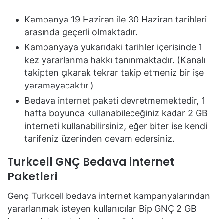
Kampanya 19 Haziran ile 30 Haziran tarihleri
arasında geçerli olmaktadır.
Kampanyaya yukarıdaki tarihler içerisinde 1
kez yararlanma hakkı tanınmaktadır. (Kanalı
takipten çıkarak tekrar takip etmeniz bir işe
yaramayacaktır.)
Bedava internet paketi devretmemektedir, 1
hafta boyunca kullanabileceğiniz kadar 2 GB
interneti kullanabilirsiniz, eğer biter ise kendi
tarifeniz üzerinden devam edersiniz.
Turkcell GNÇ Bedava internet
Paketleri
Genç Turkcell bedava internet kampanyalarından
yararlanmak isteyen kullanıcılar Bip GNÇ 2 GB