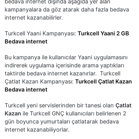
bedava internet dışında aşağıda yer alan
kampanyalara da göz atarak daha fazla bedava
internet kazanabilirler.
Turkcell Yaani Kampanyası:
Turkcell Yaani 2 GB
Bedava internet
Bu kampanya ile kullanıcılar Yaani uygulamasını
indirerek uygulama içerisinde arama yaptıkları
taktirde bedava internet kazanırlar. Turkcell
Çatlat Kazan Kampanyası:
Turkcell Çatlat Kazan
Bedava internet
Turkcell yeni servislerinden bir tanesi olan
Çatlat
Kazan
ile Turkcell GNÇ kullanıcıları belirlenen 2
gün boyunca yumurtaları çatlatarak bedava
internet kazanabiliyorlar.