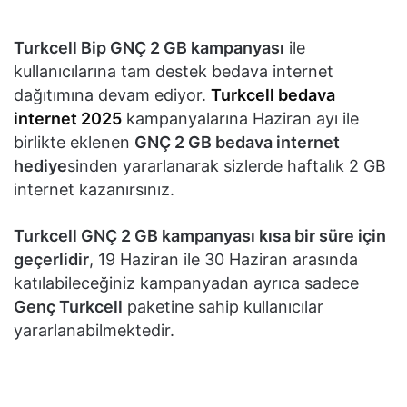
Turkcell Bip GNÇ 2 GB kampanyası
ile
kullanıcılarına tam destek bedava internet
dağıtımına devam ediyor.
Turkcell bedava
internet 2025
kampanyalarına Haziran ayı ile
birlikte eklenen
GNÇ 2 GB bedava internet
hediye
sinden yararlanarak sizlerde haftalık 2 GB
internet kazanırsınız.
Turkcell GNÇ 2 GB kampanyası kısa bir süre için
geçerlidir
, 19 Haziran ile 30 Haziran arasında
katılabileceğiniz kampanyadan ayrıca sadece
Genç Turkcell
paketine sahip kullanıcılar
yararlanabilmektedir.