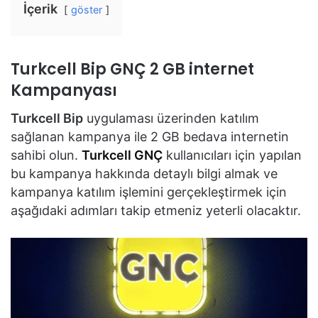
İçerik
göster
Turkcell Bip GNÇ 2 GB internet
Kampanyası
Turkcell Bip
uygulaması üzerinden katılım
sağlanan kampanya ile 2 GB bedava internetin
sahibi olun.
Turkcell GNÇ
kullanıcıları için yapılan
bu kampanya hakkında detaylı bilgi almak ve
kampanya katılım işlemini gerçekleştirmek için
aşağıdaki adımları takip etmeniz yeterli olacaktır.