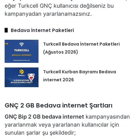
eğer Turkcell GNÇ kullanıcısı değilseniz bu
kampanyadan yararlanamazsınız.
Bedava İnternet Paketleri
Turkcell Bedava İnternet Paketleri
(Ağustos 2026)
Turkcell Kurban Bayramı Bedava
internet 2026
GNÇ 2 GB Bedava internet Şartları
GNÇ Bip 2 GB bedava internet
kampanyasından
yararlanmak veya yararlanan kullanıcılar için
sunulan şarlar şu şekildedir;