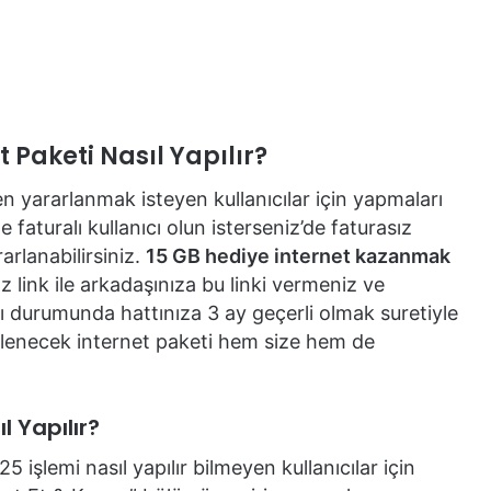
Paketi Nasıl Yapılır?
 yararlanmak isteyen kullanıcılar için yapmaları
faturalı kullanıcı olun isterseniz’de faturasız
rlanabilirsiniz.
15 GB hediye internet kazanmak
link ile arkadaşınıza bu linki vermeniz ve
ı durumunda hattınıza 3 ay geçerli olmak suretiyle
klenecek internet paketi hem size hem de
 Yapılır?
şlemi nasıl yapılır bilmeyen kullanıcılar için