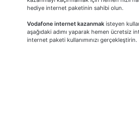
hediye internet paketinin sahibi olun.
Vodafone internet kazanmak
isteyen kullan
aşağıdaki adımı yaparak hemen ücretsiz in
internet paketi kullanımınızı gerçekleştirin.