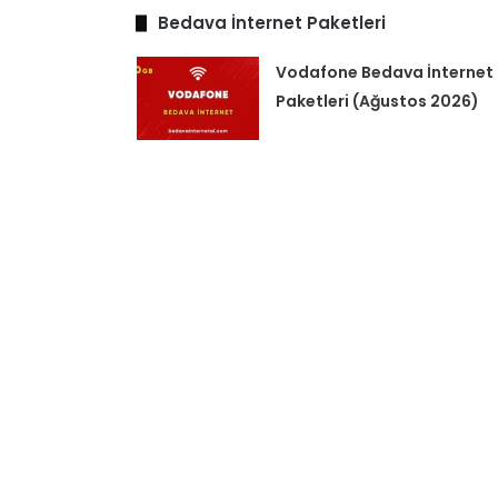
Bedava İnternet Paketleri
Vodafone Bedava İnternet
Paketleri (Ağustos 2026)