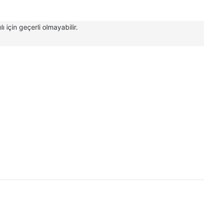
için geçerli olmayabilir.