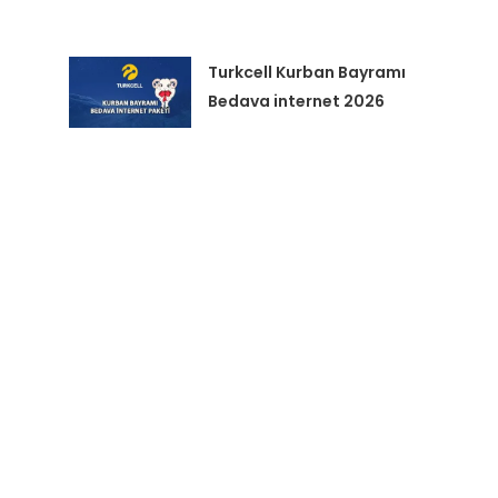
Turkcell Kurban Bayramı
Bedava internet 2026