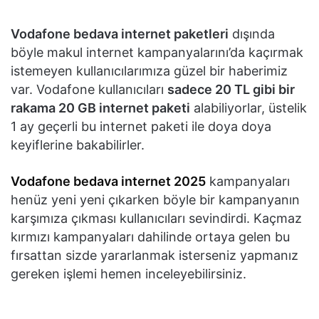
Vodafone bedava internet paketleri
dışında
böyle makul internet kampanyalarını’da kaçırmak
istemeyen kullanıcılarımıza güzel bir haberimiz
var. Vodafone kullanıcıları
sadece 20 TL gibi bir
rakama 20 GB internet paketi
alabiliyorlar, üstelik
1 ay geçerli bu internet paketi ile doya doya
keyiflerine bakabilirler.
Vodafone bedava internet 2025
kampanyaları
henüz yeni yeni çıkarken böyle bir kampanyanın
karşımıza çıkması kullanıcıları sevindirdi. Kaçmaz
kırmızı kampanyaları dahilinde ortaya gelen bu
fırsattan sizde yararlanmak isterseniz yapmanız
gereken işlemi hemen inceleyebilirsiniz.