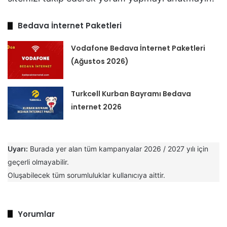
Bedava İnternet Paketleri
Vodafone Bedava İnternet Paketleri
(Ağustos 2026)
Turkcell Kurban Bayramı Bedava
internet 2026
Uyarı:
Burada yer alan tüm kampanyalar 2026 / 2027 yılı için
geçerli olmayabilir.
Oluşabilecek tüm sorumluluklar kullanıcıya aittir.
Yorumlar