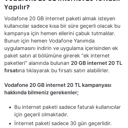
Yapılır?
Vodafone 20 GB internet paketi almak isteyen
kullanıcılar sadece kısa bir süre geçerli olacak bu
kampanya için hemen ellerini çabuk tutmalılar.
Bunun için hemen Vodafone Yanımda
uygulamasını indirin ve uygulama içerisinden ek
paket satın al bölümüne girerek “ek internet
paketleri” alanında bulunan
20 GB internet 20 TL
fırsatı
na tıklayarak bu fırsatı satın alabilirler.
Vodafone 20 GB internet 20 TL kampanyası
hakkında bilmeniz gerekenler;
Bu internet paketi sadece faturalı kullanıcılar
için geçerli olmaktadır.
İnternet paketi sadece 30 gün geçerlidir.