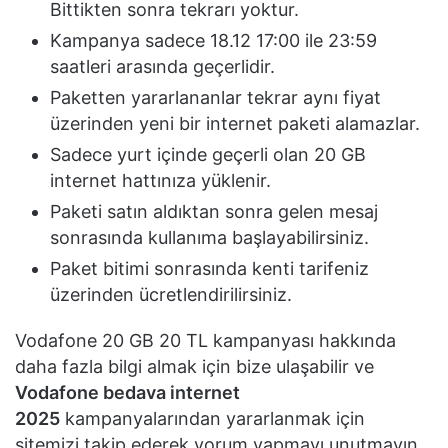
Bittikten sonra tekrarı yoktur.
Kampanya sadece 18.12 17:00 ile 23:59
saatleri arasında geçerlidir.
Paketten yararlananlar tekrar aynı fiyat
üzerinden yeni bir internet paketi alamazlar.
Sadece yurt içinde geçerli olan 20 GB
internet hattınıza yüklenir.
Paketi satın aldıktan sonra gelen mesaj
sonrasında kullanıma başlayabilirsiniz.
Paket bitimi sonrasında kenti tarifeniz
üzerinden ücretlendirilirsiniz.
Vodafone 20 GB 20 TL kampanyası hakkında
daha fazla bilgi almak için bize ulaşabilir ve
Vodafone bedava internet
2025
kampanyalarından yararlanmak için
sitemizi takip ederek yorum yapmayı unutmayın.