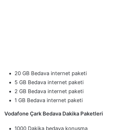
20 GB Bedava internet paketi
5 GB Bedava internet paketi
2 GB Bedava internet paketi
1 GB Bedava internet paketi
Vodafone Çark Bedava Dakika Paketleri
1000 Dakika bedava konuşma