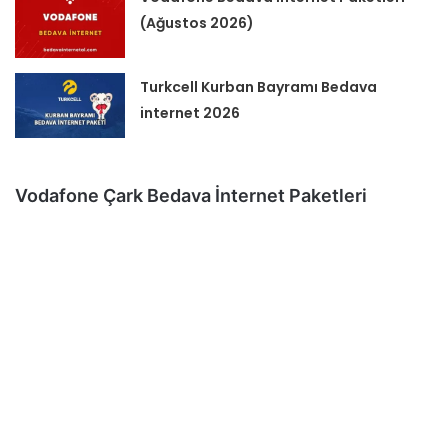
(Ağustos 2026)
Turkcell Kurban Bayramı Bedava
internet 2026
Vodafone Çark Bedava İnternet Paketleri