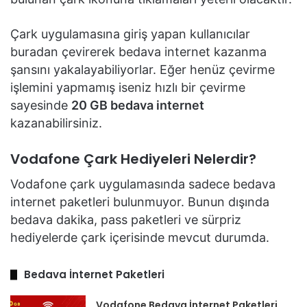
Çark uygulamasına giriş yapan kullanıcılar
buradan çevirerek bedava internet kazanma
şansını yakalayabiliyorlar. Eğer henüz çevirme
işlemini yapmamış iseniz hızlı bir çevirme
sayesinde
20 GB bedava internet
kazanabilirsiniz.
Vodafone Çark Hediyeleri Nelerdir?
Vodafone çark uygulamasında sadece bedava
internet paketleri bulunmuyor. Bunun dışında
bedava dakika, pass paketleri ve sürpriz
hediyelerde çark içerisinde mevcut durumda.
Bedava İnternet Paketleri
Vodafone Bedava İnternet Paketleri