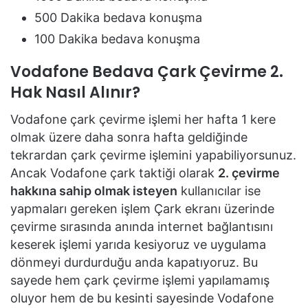
500 Dakika bedava konuşma
100 Dakika bedava konuşma
Vodafone Bedava Çark Çevirme 2.
Hak Nasıl Alınır?
Vodafone çark çevirme işlemi her hafta 1 kere
olmak üzere daha sonra hafta geldiğinde
tekrardan çark çevirme işlemini yapabiliyorsunuz.
Ancak Vodafone çark taktiği olarak
2. çevirme
hakkına sahip olmak isteyen
kullanıcılar ise
yapmaları gereken işlem Çark ekranı üzerinde
çevirme sırasında anında internet bağlantısını
keserek işlemi yarıda kesiyoruz ve uygulama
dönmeyi durdurduğu anda kapatıyoruz. Bu
sayede hem çark çevirme işlemi yapılamamış
oluyor hem de bu kesinti sayesinde Vodafone