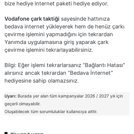
bize hediye internet paketi hediye ediyor.
Vodafone çark taktiği
sayesinde hattınıza
bedava internet yükleyerek hem de henüz çarkı
çevirme işlemini yapmadığını için tekrardan
Yanımda uygulamasına giriş yaparak çark
çevirme işlemini tekrarlayabilirsiniz.
Bilgi: Eğer işlemi tekrarlarsanız “Bağlantı Hatası”
alırsınız ancak tekrardan “Bedava İnternet”
hediyesine sahip olamazsınız.
Uyarı:
Burada yer alan tüm kampanyalar 2026 / 2027 yılı için
geçerli olmayabilir.
Oluşabilecek tüm sorumluluklar kullanıcıya aittir.