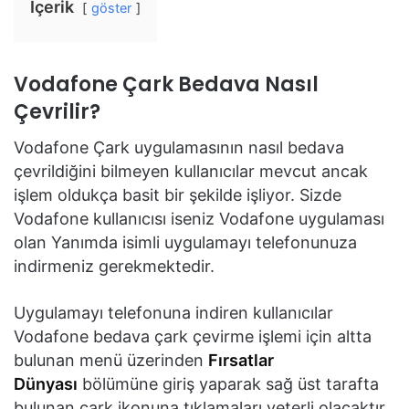
İçerik
göster
Vodafone Çark Bedava Nasıl
Çevrilir?
Vodafone Çark uygulamasının nasıl bedava
çevrildiğini bilmeyen kullanıcılar mevcut ancak
işlem oldukça basit bir şekilde işliyor. Sizde
Vodafone kullanıcısı iseniz Vodafone uygulaması
olan Yanımda isimli uygulamayı telefonunuza
indirmeniz gerekmektedir.
Uygulamayı telefonuna indiren kullanıcılar
Vodafone bedava çark çevirme işlemi için altta
bulunan menü üzerinden
Fırsatlar
Dünyası
bölümüne giriş yaparak sağ üst tarafta
bulunan çark ikonuna tıklamaları yeterli olacaktır.