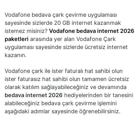
Vodafone bedava çark çevirme uygulaması
sayesinde sizlerde 20 GB internet kazanmak
istemez misiniz?
Vodafone bedava internet 2026
paketleri
arasında yer alan Vodafone Çark
uygulaması sayesinde sizlerde ücretsiz internet
kazanın.
Vodafone çark ile ister faturalı hat sahibi olun
ister faturasız hat sahibi olun tamamen ücretsiz
olarak katılım sağlayabileceğiniz ve devamında
bedava internet 2026
hediyelerinden bir tanesini
alabileceğiniz bedava çark çevirme işlemini
aşağıdaki adımlar sayesinde öğrenebilirsiniz.