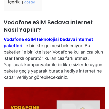
İçerik
göster
Vodafone eSIM Bedava İnternet
Nasıl Yapılır?
Vodafone eSIM teknolojisi bedava internet
paketleri
ile birlikte gelmesi bekleniyor. Bu
paketler ile birlikte ister Vodafone kullanıcısı olun
ister farklı operatör kullanıcısı fark etmez.
Yapılacak kampanyalar ile birlikte sizlerde uygun
pakete geçiş yaparak burada hediye internet ne
kadar veriliyor görebileceksiniz.