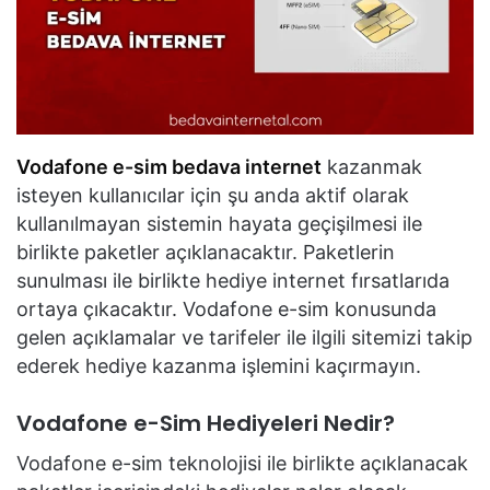
Vodafone e-sim bedava internet
kazanmak
isteyen kullanıcılar için şu anda aktif olarak
kullanılmayan sistemin hayata geçişilmesi ile
birlikte paketler açıklanacaktır. Paketlerin
sunulması ile birlikte hediye internet fırsatlarıda
ortaya çıkacaktır. Vodafone e-sim konusunda
gelen açıklamalar ve tarifeler ile ilgili sitemizi takip
ederek hediye kazanma işlemini kaçırmayın.
Vodafone e-Sim Hediyeleri Nedir?
Vodafone e-sim teknolojisi ile birlikte açıklanacak