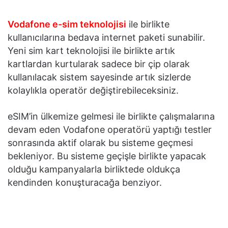
Vodafone e-sim teknolojisi
ile birlikte
kullanıcılarına bedava internet paketi sunabilir.
Yeni sim kart teknolojisi ile birlikte artık
kartlardan kurtularak sadece bir çip olarak
kullanılacak sistem sayesinde artık sizlerde
kolaylıkla operatör değiştirebileceksiniz.
eSIM’in ülkemize gelmesi ile birlikte çalışmalarına
devam eden Vodafone operatörü yaptığı testler
sonrasında aktif olarak bu sisteme geçmesi
bekleniyor. Bu sisteme geçişle birlikte yapacak
olduğu kampanyalarla birliktede oldukça
kendinden konuşturacağa benziyor.