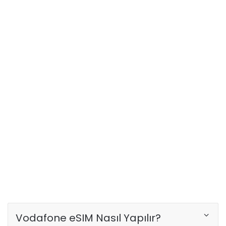
Vodafone eSIM Nasıl Yapılır?