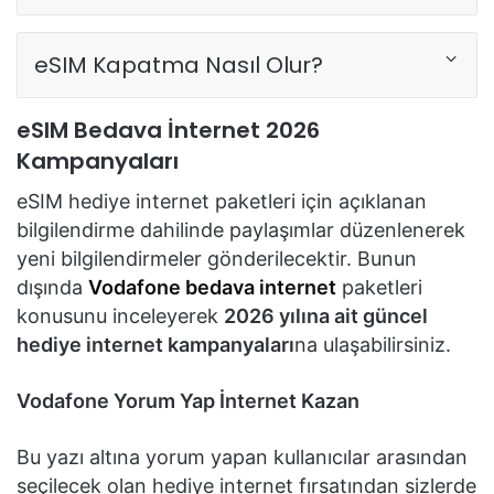
eSIM Kapatma Nasıl Olur?
eSIM Bedava İnternet 2026
Kampanyaları
eSIM hediye internet paketleri için açıklanan
bilgilendirme dahilinde paylaşımlar düzenlenerek
yeni bilgilendirmeler gönderilecektir. Bunun
dışında
Vodafone bedava internet
paketleri
konusunu inceleyerek
2026 yılına ait güncel
hediye internet kampanyaları
na ulaşabilirsiniz.
Vodafone Yorum Yap İnternet Kazan
Bu yazı altına yorum yapan kullanıcılar arasından
seçilecek olan hediye internet fırsatından sizlerde