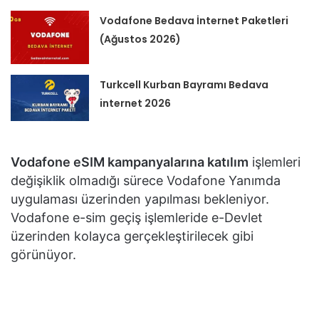
Vodafone Bedava İnternet Paketleri
(Ağustos 2026)
Turkcell Kurban Bayramı Bedava
internet 2026
Vodafone eSIM kampanyalarına katılım
işlemleri
değişiklik olmadığı sürece Vodafone Yanımda
uygulaması üzerinden yapılması bekleniyor.
Vodafone e-sim geçiş işlemleride e-Devlet
üzerinden kolayca gerçekleştirilecek gibi
görünüyor.