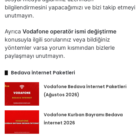
bilgilendirmesini yapacağımızı ve bizi takip etmeyi
unutmayın.
Ayrıca
Vodafone operatör ismi değiştirme
konusuyla ilgili sorularınız veya bildiğiniz
yöntemler varsa yorum kısmından bizlerle
paylaşmayı unutmayın.
Bedava İnternet Paketleri
Vodafone Bedava İnternet Paketleri
(Ağustos 2026)
Vodafone Kurban Bayramı Bedava
İnternet 2026