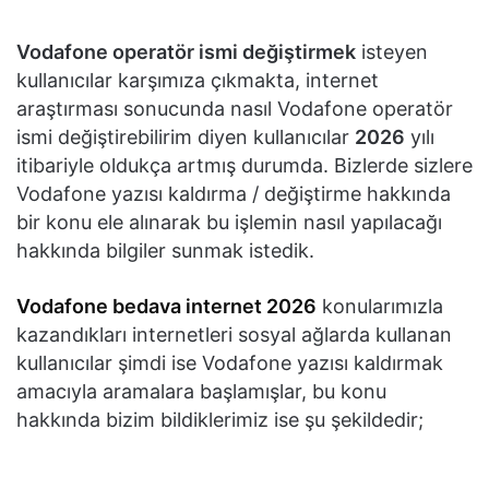
Vodafone operatör ismi değiştirmek
isteyen
kullanıcılar karşımıza çıkmakta, internet
araştırması sonucunda nasıl Vodafone operatör
ismi değiştirebilirim diyen kullanıcılar
2026
yılı
itibariyle oldukça artmış durumda. Bizlerde sizlere
Vodafone yazısı kaldırma / değiştirme hakkında
bir konu ele alınarak bu işlemin nasıl yapılacağı
hakkında bilgiler sunmak istedik.
Vodafone bedava internet 2026
konularımızla
kazandıkları internetleri sosyal ağlarda kullanan
kullanıcılar şimdi ise Vodafone yazısı kaldırmak
amacıyla aramalara başlamışlar, bu konu
hakkında bizim bildiklerimiz ise şu şekildedir;