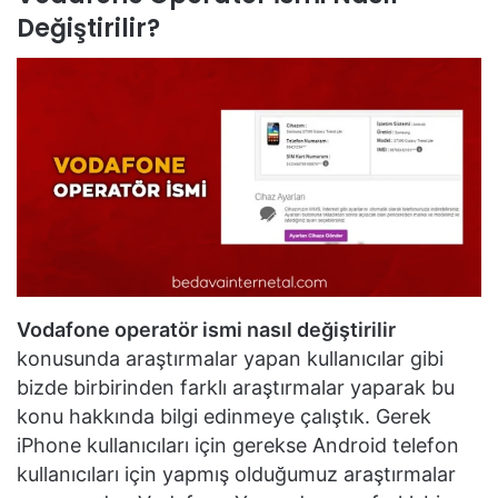
Değiştirilir?
Vodafone operatör ismi nasıl değiştirilir
konusunda araştırmalar yapan kullanıcılar gibi
bizde birbirinden farklı araştırmalar yaparak bu
konu hakkında bilgi edinmeye çalıştık. Gerek
iPhone kullanıcıları için gerekse Android telefon
kullanıcıları için yapmış olduğumuz araştırmalar