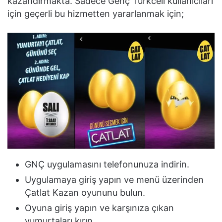
kazandırmakta. Sadece Genç Turkcell kullanıcıları
için geçerli bu hizmetten yararlanmak için;
GNÇ uygulamasını telefonunuza indirin.
Uygulamaya giriş yapın ve menü üzerinden
Çatlat Kazan oyununu bulun.
Oyuna giriş yapın ve karşınıza çıkan
yumurtaları kırın.