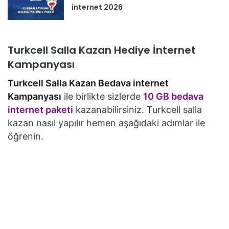
internet 2026
Turkcell Salla Kazan Hediye İnternet
Kampanyası
Turkcell Salla Kazan Bedava internet
Kampanyası
ile birlikte sizlerde
10 GB bedava
internet paketi
kazanabilirsiniz. Turkcell salla
kazan nasıl yapılır hemen aşağıdaki adımlar ile
öğrenin.