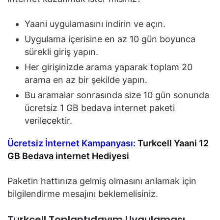
Yaani uygulamasını indirin ve açın.
Uygulama içerisine en az 10 gün boyunca
sürekli giriş yapın.
Her girişinizde arama yaparak toplam 20
arama en az bir şekilde yapın.
Bu aramalar sonrasında size 10 gün sonunda
ücretsiz 1 GB bedava internet paketi
verilecektir.
Ücretsiz İnternet Kampanyası:
Turkcell Yaani 12
GB Bedava internet Hediyesi
Paketin hattınıza gelmiş olmasını anlamak için
bilgilendirme mesajını beklemelisiniz.
Turkcell Toplantıdayım Uygulaması