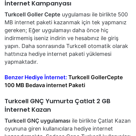
İnternet Kampanyası
Turkcell Goller Cepte
uygulaması ile birlikte 500
MB internet paketi kazanmak için tek yapmanız
gereken; Eğer uygulamayı daha önce hiç
indirmemiş iseniz indirin ve hesabınız ile giriş
yapın. Daha sonrasında Turkcell otomatik olarak
hattınıza hediye internet paketi yüklemesi
yapmaktadır.
Benzer Hediye İnternet:
Turkcell GollerCepte
100 MB Bedava internet Paketi
Turkcell GNÇ Yumurta Çatlat 2 GB
İnternet Kazan
Turkcell GNÇ uygulaması
ile birlikte Çatlat Kazan
oyununa giren kullanıcılara hediye internet