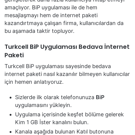
amaçlıyor. BiP uygulaması ile de hem
mesajlaşmayı hem de internet paketi
kazandırtmaya çalışan firma, kullanıcılardan da
bu aşamada taktir topluyor.
Turkcell BiP Uygulaması Bedava İnternet
Paketi
Turkcell BiP uygulaması sayesinde bedava
internet paketi nasıl kazanılır bilmeyen kullanıcılar
için hemen anlatıyoruz.
Sizlerde ilk olarak telefonunuza
BiP
uygulamasını yükleyin.
Uygulama içerisinde keşfet bölüme gelerek
Kim 1 GB İster kanalını bulun.
Kanala aşağıda bulunan Katıl butonuna