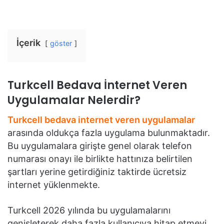
İçerik
göster
Turkcell Bedava İnternet Veren
Uygulamalar Nelerdir?
Turkcell bedava internet veren uygulamalar
arasında oldukça fazla uygulama bulunmaktadır.
Bu uygulamalara girişte genel olarak telefon
numarası onayı ile birlikte hattınıza belirtilen
şartları yerine getirdiğiniz taktirde ücretsiz
internet yüklenmekte.
Turkcell 2026 yılında bu uygulamalarını
genişleterek daha fazla kullanıcıya hitap etmeyi