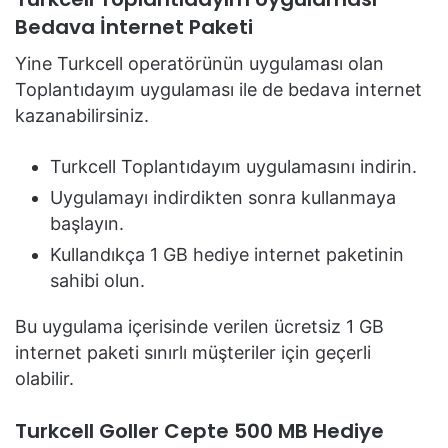
Bedava İnternet Paketi
Yine Turkcell operatörünün uygulaması olan
Toplantıdayım uygulaması ile de bedava internet
kazanabilirsiniz.
Turkcell Toplantıdayım uygulamasını indirin.
Uygulamayı indirdikten sonra kullanmaya
başlayın.
Kullandıkça 1 GB hediye internet paketinin
sahibi olun.
Bu uygulama içerisinde verilen ücretsiz 1 GB
internet paketi sınırlı müşteriler için geçerli
olabilir.
Turkcell Goller Cepte 500 MB Hediye