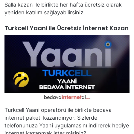
Salla kazan ile birlikte her hafta ücretsiz olarak
yeniden katılım sağlayabilirsiniz.
Turkcell Yaani ile Ücretsiz İnternet Kazan
Turkcell Yaani operatörü ile birlikte bedava
internet paketi kazandırıyor. Sizlerde
telefonunuza Yaani uygulamasını indirerek hediye
internet kazanmak ister misiniz?