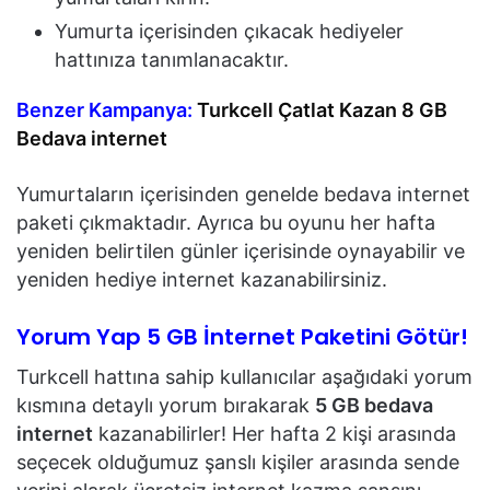
Yumurta içerisinden çıkacak hediyeler
hattınıza tanımlanacaktır.
Benzer Kampanya:
Turkcell Çatlat Kazan 8 GB
Bedava internet
Yumurtaların içerisinden genelde bedava internet
paketi çıkmaktadır. Ayrıca bu oyunu her hafta
yeniden belirtilen günler içerisinde oynayabilir ve
yeniden hediye internet kazanabilirsiniz.
Yorum Yap 5 GB İnternet Paketini Götür!
Turkcell hattına sahip kullanıcılar aşağıdaki yorum
kısmına detaylı yorum bırakarak
5 GB bedava
internet
kazanabilirler! Her hafta 2 kişi arasında
seçecek olduğumuz şanslı kişiler arasında sende