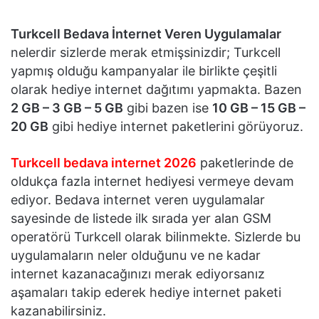
Turkcell Bedava İnternet Veren Uygulamalar
nelerdir sizlerde merak etmişsinizdir; Turkcell
yapmış olduğu kampanyalar ile birlikte çeşitli
olarak hediye internet dağıtımı yapmakta. Bazen
2 GB – 3 GB – 5 GB
gibi bazen ise
10 GB – 15 GB –
20 GB
gibi hediye internet paketlerini görüyoruz.
Turkcell bedava internet 2026
paketlerinde de
oldukça fazla internet hediyesi vermeye devam
ediyor. Bedava internet veren uygulamalar
sayesinde de listede ilk sırada yer alan GSM
operatörü Turkcell olarak bilinmekte. Sizlerde bu
uygulamaların neler olduğunu ve ne kadar
internet kazanacağınızı merak ediyorsanız
aşamaları takip ederek hediye internet paketi
kazanabilirsiniz.