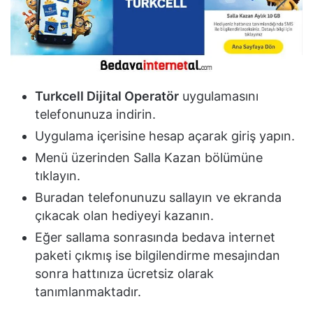
Turkcell Dijital Operatör
uygulamasını
telefonunuza indirin.
Uygulama içerisine hesap açarak giriş yapın.
Menü üzerinden Salla Kazan bölümüne
tıklayın.
Buradan telefonunuzu sallayın ve ekranda
çıkacak olan hediyeyi kazanın.
Eğer sallama sonrasında bedava internet
paketi çıkmış ise bilgilendirme mesajından
sonra hattınıza ücretsiz olarak
tanımlanmaktadır.