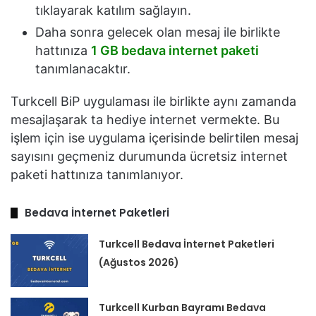
tıklayarak katılım sağlayın.
Daha sonra gelecek olan mesaj ile birlikte
hattınıza
1 GB bedava internet paketi
tanımlanacaktır.
Turkcell BiP uygulaması ile birlikte aynı zamanda
mesajlaşarak ta hediye internet vermekte. Bu
işlem için ise uygulama içerisinde belirtilen mesaj
sayısını geçmeniz durumunda ücretsiz internet
paketi hattınıza tanımlanıyor.
Bedava İnternet Paketleri
Turkcell Bedava İnternet Paketleri
(Ağustos 2026)
Turkcell Kurban Bayramı Bedava