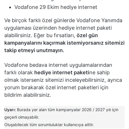
Vodafone 29 Ekim hediye internet
Ve birçok farklı özel günlerde Vodafone Yanımda
uygulaması üzerinden hediye internet paketi
alabilirsiniz. Eğer bu fırsatları,
özel gün
kampanyalarını kaçırmak istemiyorsanız sitemizi
takip etmeyi unutmayın.
Vodafone bedava internet uygulamalarından
farklı olarak
hediye internet paketi
ne sahip
olmak isterseniz sitemizi inceleyebilirsiniz, ayrıca
yorum bırakarak özel internet paketleri için
bildirim alabilirsiniz.
Uyarı:
Burada yer alan tüm kampanyalar 2026 / 2027 yılı için
geçerli olmayabilir.
Oluşabilecek tüm sorumluluklar kullanıcıya aittir.