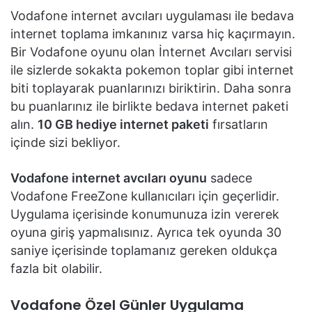
Vodafone internet avcıları uygulaması ile bedava
internet toplama imkanınız varsa hiç kaçırmayın.
Bir Vodafone oyunu olan İnternet Avcıları servisi
ile sizlerde sokakta pokemon toplar gibi internet
biti toplayarak puanlarınızı biriktirin. Daha sonra
bu puanlarınız ile birlikte bedava internet paketi
alın.
10 GB hediye internet paketi
fırsatların
içinde sizi bekliyor.
Vodafone internet avcıları oyunu
sadece
Vodafone FreeZone kullanıcıları için geçerlidir.
Uygulama içerisinde konumunuza izin vererek
oyuna giriş yapmalısınız. Ayrıca tek oyunda 30
saniye içerisinde toplamanız gereken oldukça
fazla bit olabilir.
Vodafone Özel Günler Uygulama