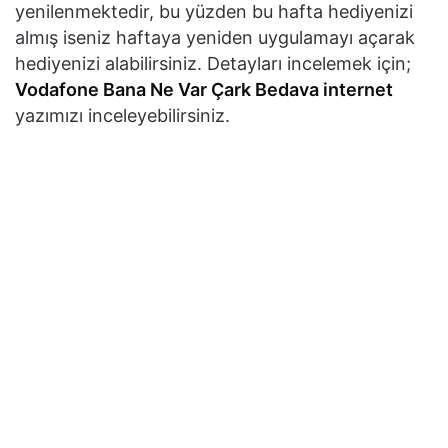
yenilenmektedir, bu yüzden bu hafta hediyenizi
almış iseniz haftaya yeniden uygulamayı açarak
hediyenizi alabilirsiniz. Detayları incelemek için;
Vodafone Bana Ne Var Çark Bedava internet
yazımızı inceleyebilirsiniz.