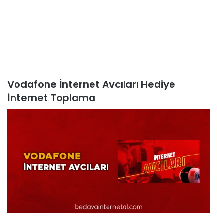
Vodafone İnternet Avcıları Hediye
İnternet Toplama