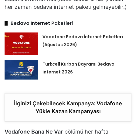
her zaman bedava internet paketi gelmeyebilir.)
Bedava İnternet Paketleri
Vodafone Bedava İnternet Paketleri
(Ağustos 2026)
Turkcell Kurban Bayramı Bedava
internet 2026
İlginizi Çekebilecek Kampanya:
Vodafone
Yükle Kazan Kampanyası
Vodafone Bana Ne Var
bölümü her hafta