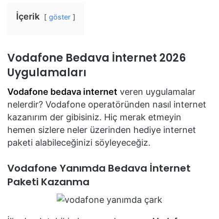
İçerik
göster
Vodafone Bedava İnternet 2026
Uygulamaları
Vodafone bedava internet
veren uygulamalar
nelerdir? Vodafone operatöründen nasıl internet
kazanırım der gibisiniz. Hiç merak etmeyin
hemen sizlere neler üzerinden hediye internet
paketi alabileceğinizi söyleyeceğiz.
Vodafone Yanımda Bedava İnternet
Paketi Kazanma