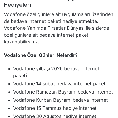
Hediyeleri
Vodafone özel günlere ait uygulamaları üzerinden
de bedava internet paketi hediye etmekte.
Vodafone Yanımda Fırsatlar Dünyası ile sizlerde
özel günlere ait bedava internet paketi
kazanabilirsiniz.
Vodafone Özel Günleri Nelerdir?
Vodafone yılbaşı 2026 bedava internet
paketi
Vodafone 14 şubat bedava internet paketi
Vodafone Ramazan Bayramı bedava internet
Vodafone Kurban Bayramı bedava internet
Vodafone 15 Temmuz hediye internet
Vodafone 30 Ağustos hediye internet