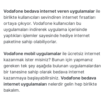
Vodafone bedava internet veren uygulamalar
ile
birlikte kullanıcıları sevindiren internet fırsatları
ortaya çıkıyor. Vodafone kullanıcıları bu
uygulamaları indirerek uygulama içerisinde
yaptıkları işlemler sayesinde hediye internet
paketine sahip olabiliyorlar.
Vodafone mobil uygulamalar
ile ücretsiz internet
kazanmak ister misiniz? Bunun için yapmanız
gereken tek şey aşağıda bulunan uygulamalardan
bir tanesine sahip olarak bedava internet
kazanmaya başlayabilirsiniz.
Vodafone bedava
internet uygulamaları
nelerdir gelin hep birlikte
bakalım.