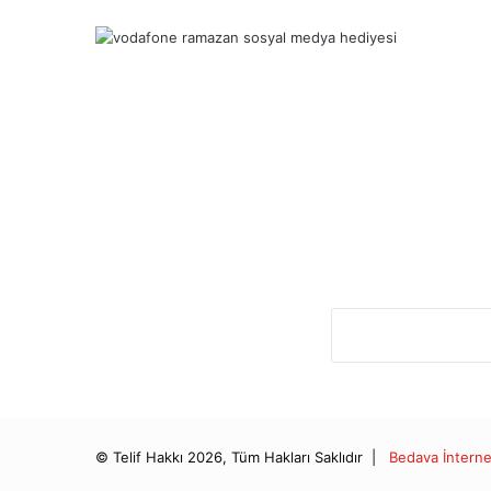
© Telif Hakkı 2026, Tüm Hakları Saklıdır |
Bedava İntern