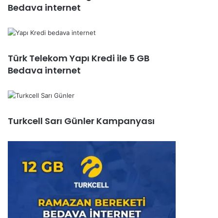
Bedava internet
Türk Telekom Yapı Kredi ile 5 GB
Bedava internet
Turkcell Sarı Günler Kampanyası