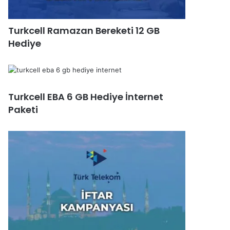
Turkcell Ramazan Bereketi 12 GB
Hediye
Turkcell EBA 6 GB Hediye İnternet
Paketi