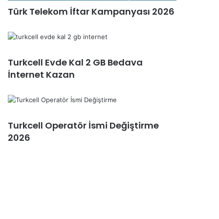
Türk Telekom İftar Kampanyası 2026
Turkcell Evde Kal 2 GB Bedava
İnternet Kazan
Turkcell Operatör İsmi Değiştirme
2026