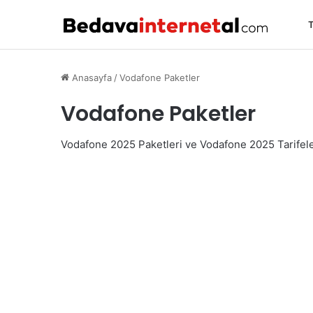
T
Anasayfa
/
Vodafone Paketler
Vodafone Paketler
Vodafone 2025 Paketleri ve Vodafone 2025 Tarifele