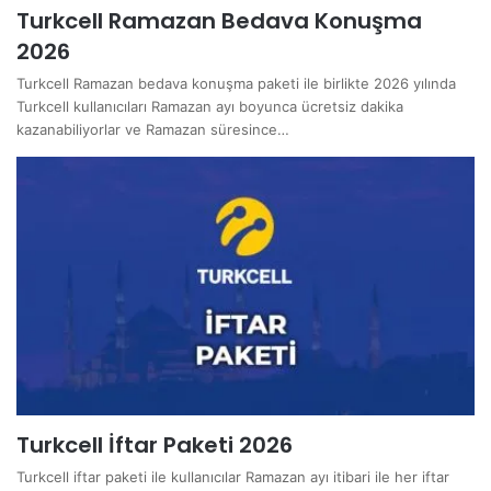
Turkcell Ramazan Bedava Konuşma
2026
Turkcell Ramazan bedava konuşma paketi ile birlikte 2026 yılında
Turkcell kullanıcıları Ramazan ayı boyunca ücretsiz dakika
kazanabiliyorlar ve Ramazan süresince…
Turkcell İftar Paketi 2026
Turkcell iftar paketi ile kullanıcılar Ramazan ayı itibari ile her iftar