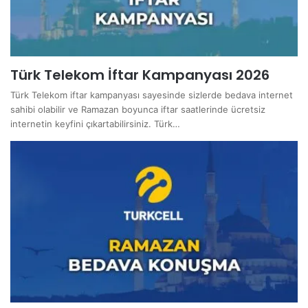
Türk Telekom İftar Kampanyası 2026
Türk Telekom iftar kampanyası sayesinde sizlerde bedava internet
sahibi olabilir ve Ramazan boyunca iftar saatlerinde ücretsiz
internetin keyfini çıkartabilirsiniz. Türk…