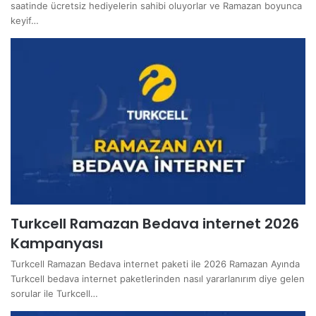
saatinde ücretsiz hediyelerin sahibi oluyorlar ve Ramazan boyunca
keyif…
Turkcell Ramazan Bedava internet 2026
Kampanyası
Turkcell Ramazan Bedava internet paketi ile 2026 Ramazan Ayında
Turkcell bedava internet paketlerinden nasıl yararlanırım diye gelen
sorular ile Turkcell…