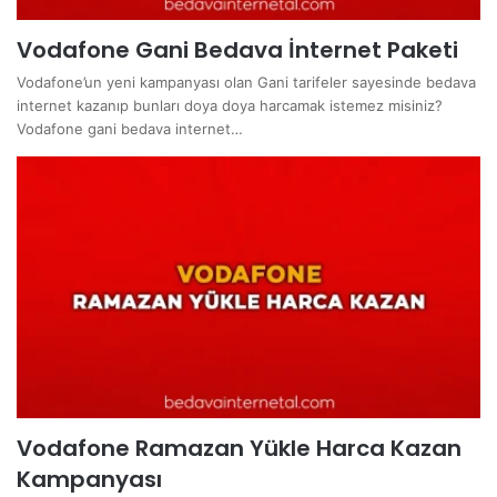
Vodafone Gani Bedava İnternet Paketi
Vodafone’un yeni kampanyası olan Gani tarifeler sayesinde bedava
internet kazanıp bunları doya doya harcamak istemez misiniz?
Vodafone gani bedava internet…
Vodafone Ramazan Yükle Harca Kazan
Kampanyası