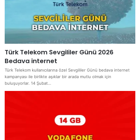
Türk Telekom Sevgililer Günü 2026
Bedava internet
Türk Telekom kullanıcılarına özel Sevgililer Günü bedava internet
kampanyası ile birlikte aşıklar bir arada mutlu olmak için
buluşuyorlar. 14 Şubat…