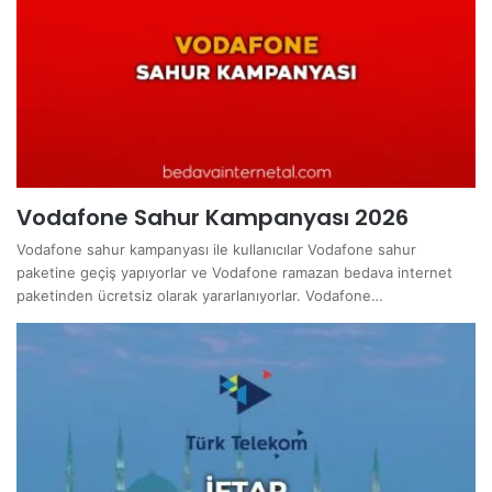
Vodafone Sahur Kampanyası 2026
Vodafone sahur kampanyası ile kullanıcılar Vodafone sahur
paketine geçiş yapıyorlar ve Vodafone ramazan bedava internet
paketinden ücretsiz olarak yararlanıyorlar. Vodafone…