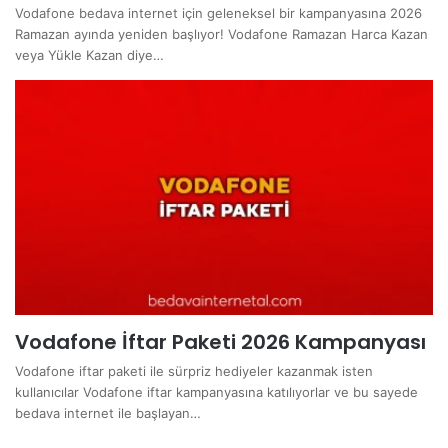
Vodafone bedava internet için geleneksel bir kampanyasına 2026
Ramazan ayında yeniden başlıyor! Vodafone Ramazan Harca Kazan
veya Yükle Kazan diye…
Vodafone İftar Paketi 2026 Kampanyası
Vodafone iftar paketi ile sürpriz hediyeler kazanmak isten
kullanıcılar Vodafone iftar kampanyasına katılıyorlar ve bu sayede
bedava internet ile başlayan…